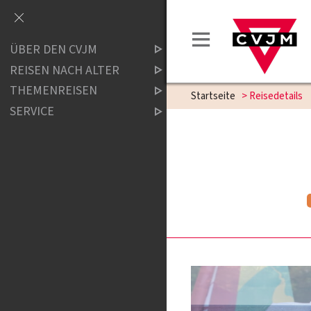
ÜBER DEN CVJM
REISEN NACH ALTER
THEMENREISEN
Startseite
>
Reisedetails
SERVICE