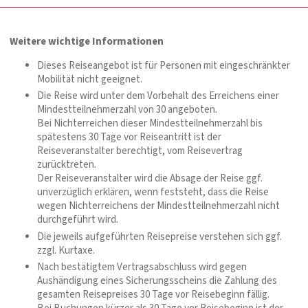
Weitere wichtige Informationen
Dieses Reiseangebot ist für Personen mit eingeschränkter
Mobilität nicht geeignet.
Die Reise wird unter dem Vorbehalt des Erreichens einer
Mindestteilnehmerzahl von 30 angeboten.
Bei Nichterreichen dieser Mindestteilnehmerzahl bis
spätestens 30 Tage vor Reiseantritt ist der
Reiseveranstalter berechtigt, vom Reisevertrag
zurücktreten.
Der Reiseveranstalter wird die Absage der Reise ggf.
unverzüglich erklären, wenn feststeht, dass die Reise
wegen Nichterreichens der Mindestteilnehmerzahl nicht
durchgeführt wird.
Die jeweils aufgeführten Reisepreise verstehen sich ggf.
zzgl. Kurtaxe.
Nach bestätigtem Vertragsabschluss wird gegen
Aushändigung eines Sicherungsscheins die Zahlung des
gesamten Reisepreises 30 Tage vor Reisebeginn fällig.