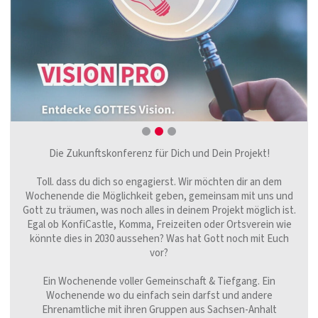
Die Zukunftskonferenz für Dich und Dein Projekt!
Toll. dass du dich so engagierst. Wir möchten dir an dem
Wochenende die Möglichkeit geben, gemeinsam mit uns und
Gott zu
träumen
, was noch alles in deinem Projekt möglich ist.
Egal ob KonfiCastle, Komma, Freizeiten oder Ortsverein wie
könnte dies in 2030 aussehen? Was hat Gott noch mit Euch
vor?
Ein Wochenende voller Gemeinschaft & Tiefgang. Ein
Wochenende wo du einfach sein darfst und andere
Ehrenamtliche mit ihren Gruppen aus Sachsen-Anhalt