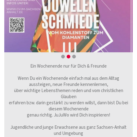
Ein Wochenende nur für Dich & Freunde
Wenn Du ein Wochenende einfach mal aus dem Alltag
aussteigen, neue Freunde kennenlernen,
über
wichtige
Lebensthemen
reden und vom christlichen
Glauben
erfahren bzw. darin
gestärkt
zu werden willst, dann bist Du bei
diesem Wochenende
genau richtig. JuJuWo wird Dich inspirieren!
Jugendliche und junge Erwachsene aus ganz Sachsen-Anhalt
und Umgebung