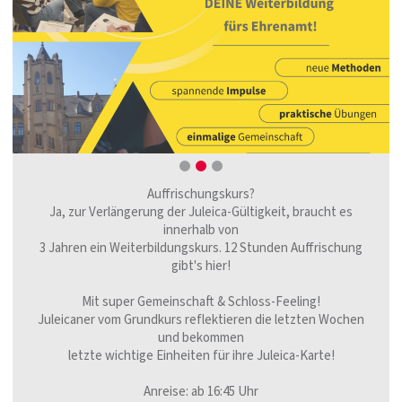
Auffrischungskurs?
Ja, zur Verlängerung der Juleica-Gültigkeit, braucht es
innerhalb von
3 Jahren ein Weiterbildungskurs. 12 Stunden Auffrischung
gibt's hier!
Mit super Gemeinschaft & Schloss-Feeling!
Juleicaner vom Grundkurs reflektieren die letzten Wochen
und bekommen
letzte wichtige Einheiten für ihre Juleica-Karte!
Anreise: ab 16:45 Uhr