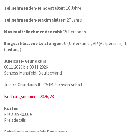
Teilnehmenden-Mindestalter:
16 Jahre
Teilnehmenden-Maximalalter:
27 Jahre
Maximalteilnehmendenzahl:
25 Personen
Eingeschlossene Leistungen:
U (Unterkunft), VP (Vollpension), L
(Leitung)
Juleica II- Grundkurs
06.11.2026 bis 08.11.2026
Schloss Mansfeld, Deutschland
Juleica Grundkurs II - CVJM Sachsen Anhalt
Buchungsnummer: 2026/28
Kosten
Preis ab 40,00 €
Preisdetails