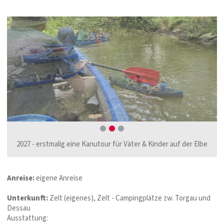
2027 - erstmalig eine Kanutour für Väter & Kinder auf der Elbe
Anreise:
eigene Anreise
Unterkunft:
Zelt (eigenes), Zelt - Campingplätze zw. Torgau und
Dessau
Ausstattung: