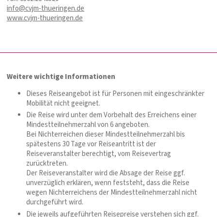
info@cvjm-thueringen.de
www.cvjm-thueringen.de
Weitere wichtige Informationen
Dieses Reiseangebot ist für Personen mit eingeschränkter
Mobilität nicht geeignet.
Die Reise wird unter dem Vorbehalt des Erreichens einer
Mindestteilnehmerzahl von 6 angeboten.
Bei Nichterreichen dieser Mindestteilnehmerzahl bis
spätestens 30 Tage vor Reiseantritt ist der
Reiseveranstalter berechtigt, vom Reisevertrag
zurücktreten.
Der Reiseveranstalter wird die Absage der Reise ggf.
unverzüglich erklären, wenn feststeht, dass die Reise
wegen Nichterreichens der Mindestteilnehmerzahl nicht
durchgeführt wird.
Die jeweils aufgeführten Reisepreise verstehen sich ggf.