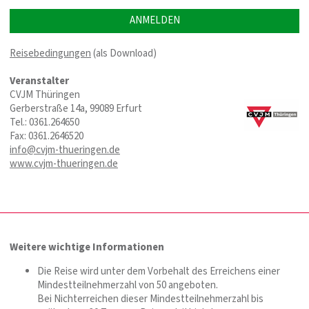
ANMELDEN
Reisebedingungen
(als Download)
Veranstalter
CVJM Thüringen
Gerberstraße 14a, 99089 Erfurt
Tel.: 0361.264650
Fax: 0361.2646520
info@cvjm-thueringen.de
www.cvjm-thueringen.de
Weitere wichtige Informationen
Die Reise wird unter dem Vorbehalt des Erreichens einer
Mindestteilnehmerzahl von 50 angeboten.
Bei Nichterreichen dieser Mindestteilnehmerzahl bis