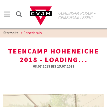
GEMEINSAM REISEN –
GEMEINSAM LEBEN!
Startseite
>
Reisedetails
TEENCAMP HOHENEICHE
2018 - LOADING...
08.07.2018 BIS 15.07.2018