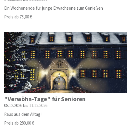
Ein Wochenende für junge Erwachsene zum Genießen
Preis ab 75,00 €
"Verwöhn-Tage" für Senioren
08.12.2026 bis 11.12.2026
Raus aus dem Alltag!
Preis ab 280,00 €