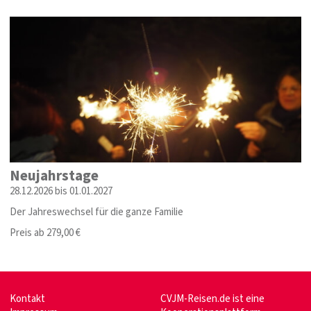
Neujahrstage
28.12.2026 bis 01.01.2027
Der Jahreswechsel für die ganze Familie
Preis ab 279,00 €
Kontakt
CVJM-Reisen.de ist eine