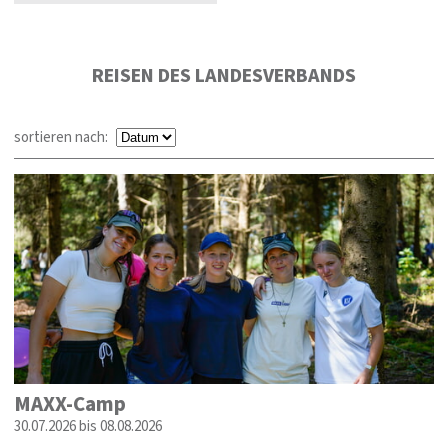
REISEN DES LANDESVERBANDS
sortieren nach:
MAXX-Camp
30.07.2026 bis 08.08.2026