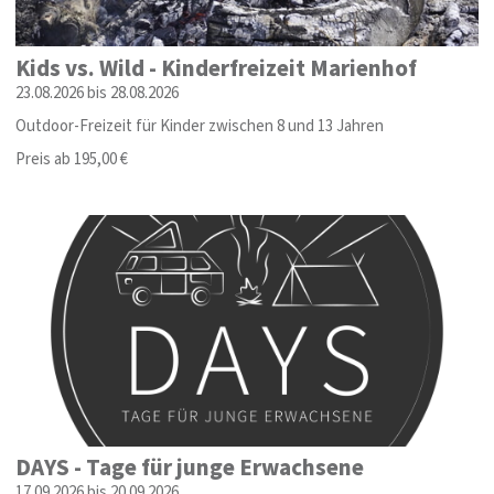
Kids vs. Wild - Kinderfreizeit Marienhof
23.08.2026 bis 28.08.2026
Outdoor-Freizeit für Kinder zwischen 8 und 13 Jahren
Preis ab 195,00 €
DAYS - Tage für junge Erwachsene
17.09.2026 bis 20.09.2026