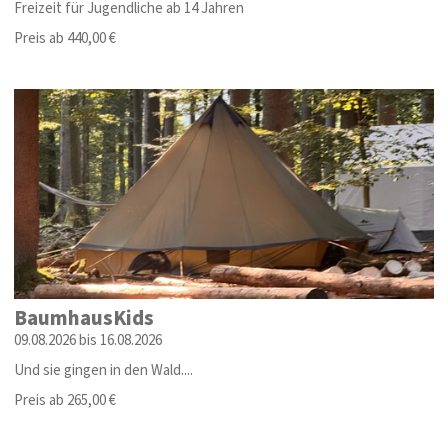
Freizeit für Jugendliche ab 14 Jahren
Preis ab 440,00 €
BaumhausKids
09.08.2026 bis 16.08.2026
Und sie gingen in den Wald....
Preis ab 265,00 €