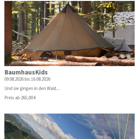
BaumhausKids
09.08.2026 bis 16.08.2026
Und sie gingen in den Wald....
Preis ab 265,00 €