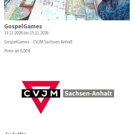
GospelGames
13.11.2026 bis 15.11.2026
GospelGames - CVJM Sachsen Anhalt
Preis ab 0,00 €