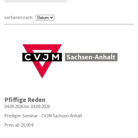
sortieren nach:
Pfiffige Reden
04.09.2026 bis 04.09.2026
Prediger-Seminar - CVJM Sachsen Anhalt
Preis ab 20,00 €