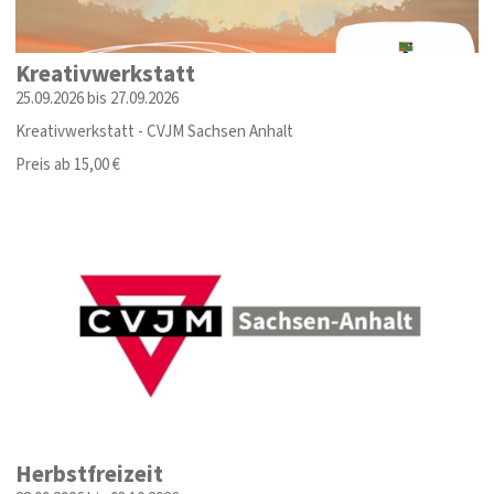
Kreativwerkstatt
25.09.2026 bis 27.09.2026
Kreativwerkstatt - CVJM Sachsen Anhalt
Preis ab 15,00 €
Herbstfreizeit