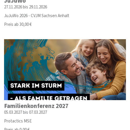
JuJuWo
27.11.2026 bis 29.11.2026
JuJuWo 2026 - CVJM Sachsen Anhalt
Preis ab 30,00 €
Familienkonferenz 2027
05.03.2027 bis 07.03.2027
Protactics MSE
Preis ab 0,00 €