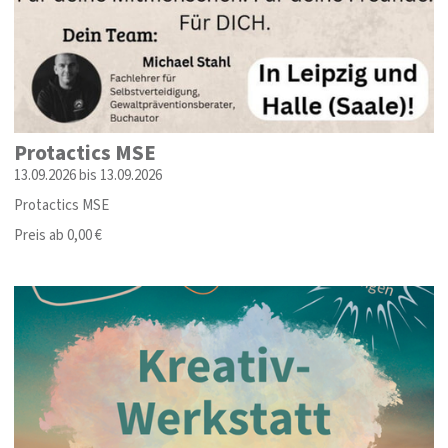
Protactics MSE
13.09.2026 bis 13.09.2026
Protactics MSE
Preis ab 0,00 €