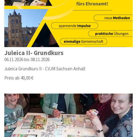
Juleica II- Grundkurs
06.11.2026 bis 08.11.2026
Juleica Grundkurs II - CVJM Sachsen Anhalt
Preis ab 40,00 €