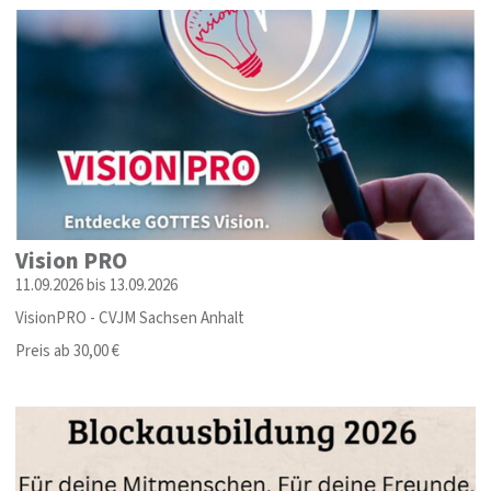
Vision PRO
11.09.2026 bis 13.09.2026
VisionPRO - CVJM Sachsen Anhalt
Preis ab 30,00 €