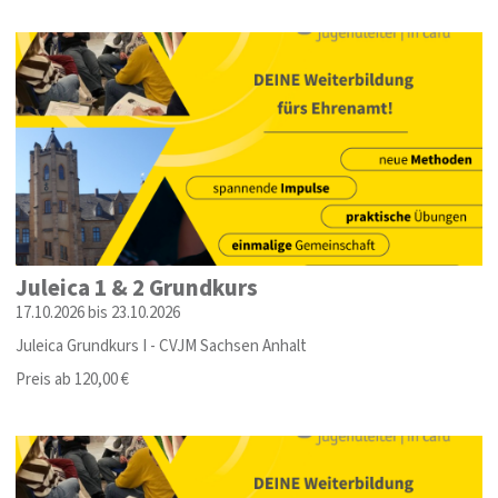
Juleica 1 & 2 Grundkurs
17.10.2026 bis 23.10.2026
Juleica Grundkurs I - CVJM Sachsen Anhalt
Preis ab 120,00 €