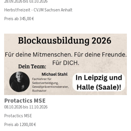
28.09.2026 bis 03.10.2026
Herbstfreizeit - CVJM Sachsen Anhalt
Preis ab 345,00 €
Protactics MSE
08.10.2026 bis 11.10.2026
Protactics MSE
Preis ab 1200,00 €