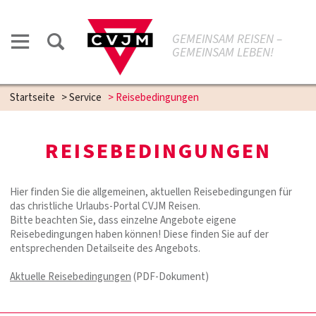
GEMEINSAM REISEN –
GEMEINSAM LEBEN!
Startseite
>
Service
>
Reisebedingungen
REISEBEDINGUNGEN
Hier finden Sie die allgemeinen, aktuellen Reisebedingungen für
das christliche Urlaubs-Portal CVJM Reisen.
Bitte beachten Sie, dass einzelne Angebote eigene
Reisebedingungen haben können! Diese finden Sie auf der
entsprechenden Detailseite des Angebots.
Aktuelle Reisebedingungen
(PDF-Dokument)